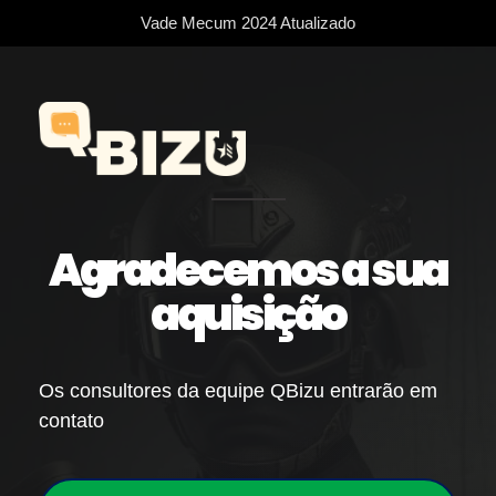
Vade Mecum 2024 Atualizado
Agradecemos a sua
aquisição
Os consultores da equipe QBizu entrarão em
contato