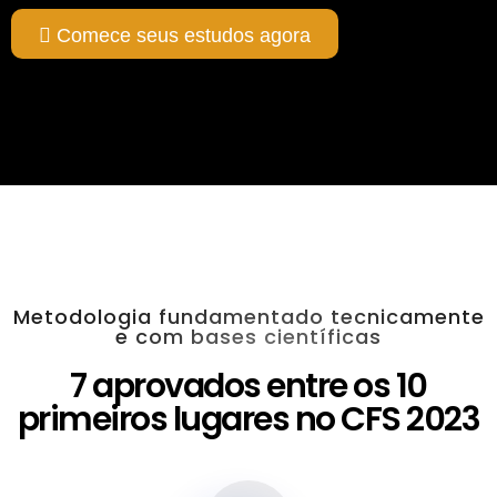
Comece seus estudos agora
Metodologia fundamentado tecnicamente
e com bases científicas
7 aprovados entre os 10
primeiros lugares no CFS 2023