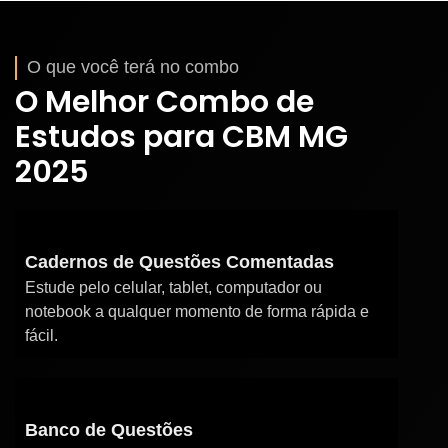
O que você terá no combo
O Melhor Combo de
Estudos para CBM MG
2025
Cadernos de Questões Comentadas
Estude pelo celular, tablet, computador ou
notebook a qualquer momento de forma rápida e
fácil.
Banco de Questões