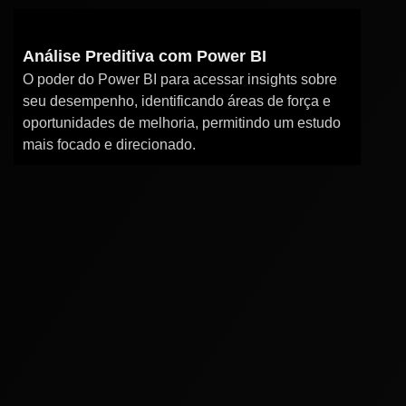
Análise Preditiva com Power BI
O poder do Power BI para acessar insights sobre
seu desempenho, identificando áreas de força e
oportunidades de melhoria, permitindo um estudo
mais focado e direcionado.