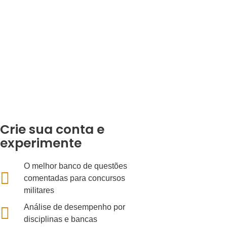
Crie sua conta e
experimente
O melhor banco de questões
comentadas para concursos
militares
Análise de desempenho por
disciplinas e bancas