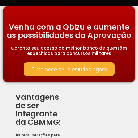
Venha com a Qbizu e aumente
as possibilidades da Aprovação
Garanta seu acesso ao melhor banco de questões
especificas para concursos militares
Comece seus estudos agora
Vantagens
de ser
Integrante
da CBMMG:
As remunerações para