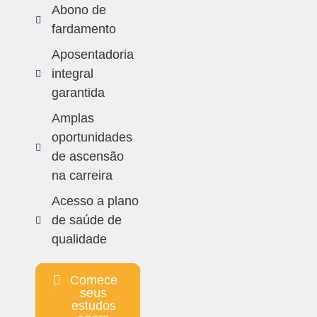
Abono de
fardamento
Aposentadoria
integral
garantida
Amplas
oportunidades
de ascensão
na carreira
Acesso a plano
de saúde de
qualidade
Comece
seus
estudos