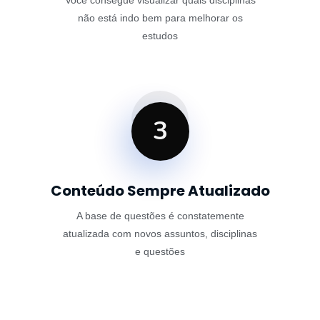
Você consegue visualizar quais disciplinas
não está indo bem para melhorar os
estudos
3
Conteúdo Sempre Atualizado
A base de questões é constatemente
atualizada com novos assuntos, disciplinas
e questões