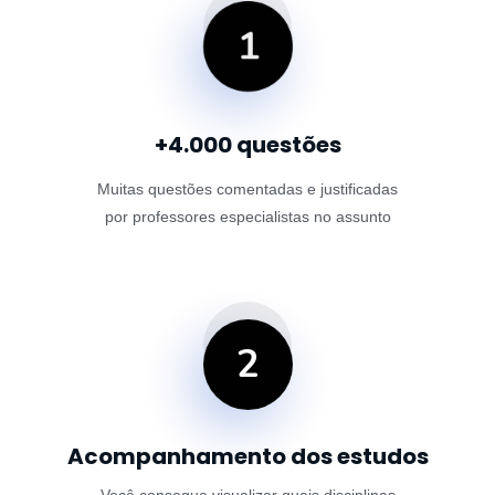
1
+4.000 questões
Muitas questões comentadas e justificadas
por professores especialistas no assunto
2
Acompanhamento dos estudos