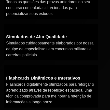
Todas as questões das provas anteriores do seu
concurso comentadas direcionadas para
potencializar seus estudos.
Simulados de Alta Qualidade
Simulados cuidadosamente elaborados por nossa
equipe de especialistas em concursos militares e
carreiras policiais.
Flashcards Dinâmicos e Interativos
Flashcards digitalmente otimizados para reforçar o
aprendizado através de repetição espaçada, uma
técnica comprovada para melhorar a retenção de
informações a longo prazo.