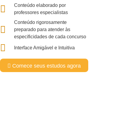
Conteúdo elaborado por
professores especialistas
Conteúdo rigorosamente
preparado para atender às
especificidades de cada concurso
Interface Amigável e Intuitiva
Comece seus estudos agora