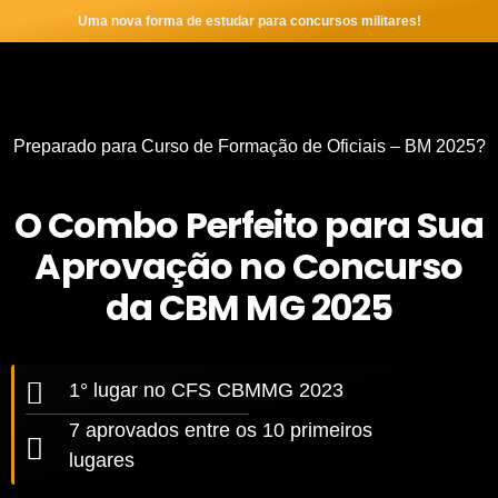
Uma nova forma de estudar para concursos militares!
Preparado para Curso de Formação de Oficiais – BM 2025?
O Combo Perfeito para Sua
Aprovação no Concurso
da CBM MG 2025
1° lugar no CFS CBMMG 2023
7 aprovados entre os 10 primeiros
lugares