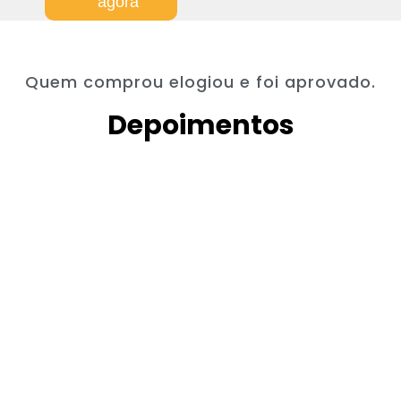
agora
Quem comprou elogiou e foi aprovado.
Depoimentos